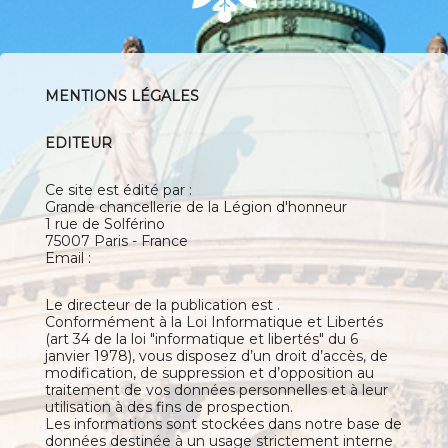
MENTIONS LÉGALES
EDITEUR
Ce site est édité par :
Grande chancellerie de la Légion d'honneur
1 rue de Solférino
75007 Paris - France
Email :
Le directeur de la publication est ​.
Conformément à la Loi Informatique et Libertés
(art 34 de la loi "informatique et libertés" du 6
janvier 1978), vous disposez d’un droit d’accès, de
modification, de suppression et d’opposition au
traitement de vos données personnelles et à leur
utilisation à des fins de prospection.
Les informations sont stockées dans notre base de
données destinée à un usage strictement interne